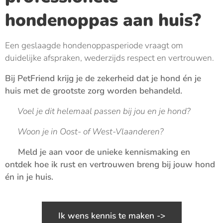
hondenoppas aan huis?
Een geslaagde hondenoppasperiode vraagt om
duidelijke afspraken, wederzijds respect en vertrouwen.
Bij PetFriend krijg je de zekerheid dat je hond én je
huis met de grootste zorg worden behandeld.
🍀
Voel je dit helemaal passen bij jou en je hond?
🏠 Woon je in Oost- of West-Vlaanderen?
🤝 Meld je aan voor de unieke kennismaking en
ontdek hoe ik rust en vertrouwen breng bij jouw hond
én in je huis.
Ik wens kennis te maken ->