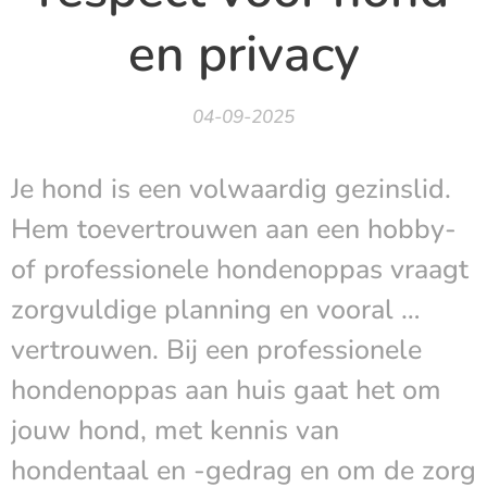
en privacy
04-09-2025
Je hond is een volwaardig gezinslid.
Hem toevertrouwen aan een hobby-
of professionele hondenoppas vraagt
zorgvuldige planning en vooral …
vertrouwen. Bij een professionele
hondenoppas aan huis gaat het om
jouw hond, met kennis van
hondentaal en -gedrag en om de zorg