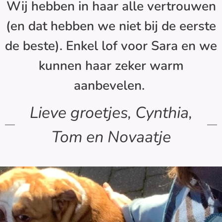
Wij hebben in haar alle vertrouwen
(en dat hebben we niet bij de eerste
de beste). Enkel lof voor Sara en we
kunnen haar zeker warm
aanbevelen.
Lieve groetjes, Cynthia,
Tom en Novaatje