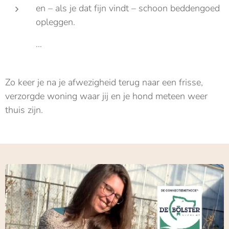
en – als je dat fijn vindt – schoon beddengoed
opleggen.
…
Zo keer je na je afwezigheid terug naar een frisse,
verzorgde woning waar jij en je hond meteen weer
thuis zijn.