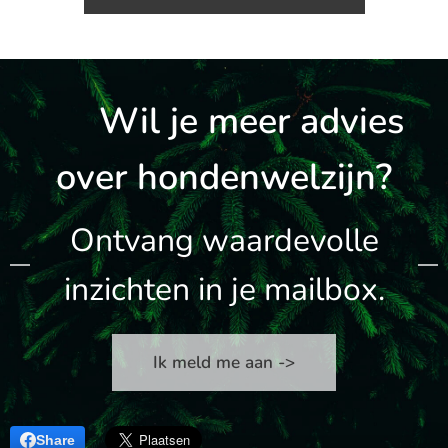
👉 Wil je meer advies
over hondenwelzijn?
Ontvang waardevolle
inzichten in je mailbox.
Ik meld me aan ->
Share