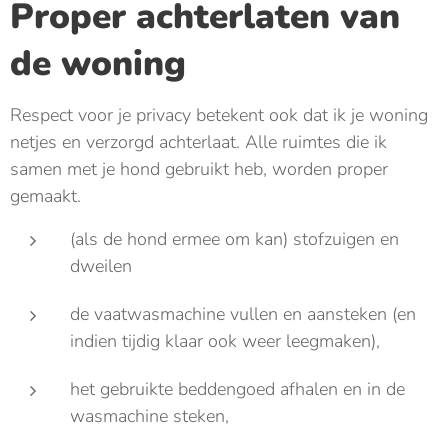
Proper achterlaten van
de woning
Respect voor je privacy betekent ook dat ik je woning
netjes en verzorgd achterlaat. Alle ruimtes die ik
samen met je hond gebruikt heb, worden proper
gemaakt.
(als de hond ermee om kan) stofzuigen en
dweilen
de vaatwasmachine vullen en aansteken (en
indien tijdig klaar ook weer leegmaken),
het gebruikte beddengoed afhalen en in de
wasmachine steken,