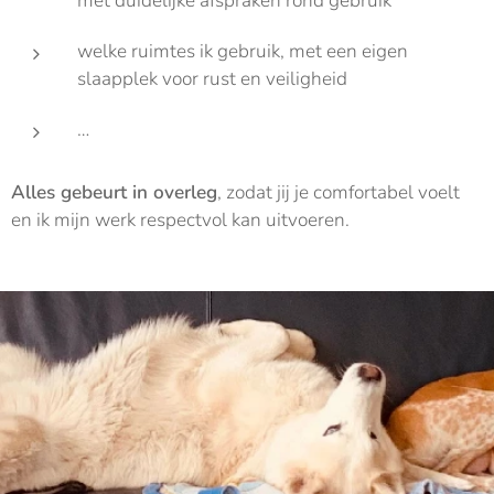
met duidelijke afspraken rond gebruik
welke ruimtes ik gebruik, met een eigen
slaapplek voor rust en veiligheid
…
Alles gebeurt in overleg
, zodat jij je comfortabel voelt
en ik mijn werk respectvol kan uitvoeren.