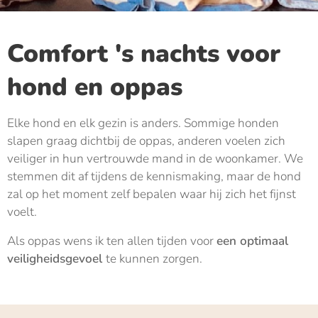
Comfort 's nachts voor
hond en oppa
s
Elke hond en elk gezin is anders. Sommige honden
slapen graag dichtbij de oppas, anderen voelen zich
veiliger in hun vertrouwde mand in de woonkamer. We
stemmen dit af tijdens de kennismaking, maar de hond
zal op het moment zelf bepalen waar hij zich het fijnst
voelt.
Als oppas wens ik ten allen tijden voor
een optimaal
veiligheidsgevoel
te kunnen zorgen.