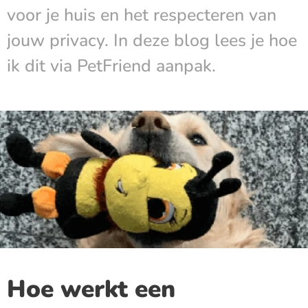
voor je huis en het respecteren van
jouw privacy. In deze blog lees je hoe
ik dit via PetFriend aanpak.
Hoe werkt een