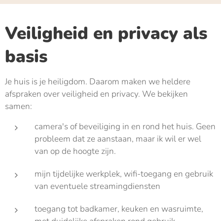
Veiligheid en privacy als
basis
Je huis is je heiligdom. Daarom maken we heldere
afspraken over veiligheid en privacy. We bekijken
samen:
camera's of beveiliging in en rond het huis. Geen
probleem dat ze aanstaan, maar ik wil er wel
van op de hoogte zijn.
mijn tijdelijke werkplek, wifi-toegang en gebruik
van eventuele streamingdiensten
toegang tot badkamer, keuken en wasruimte,