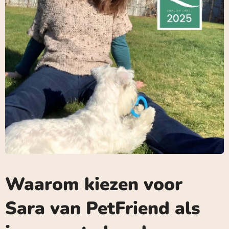
Waarom kiezen voor
Sara van PetFriend als