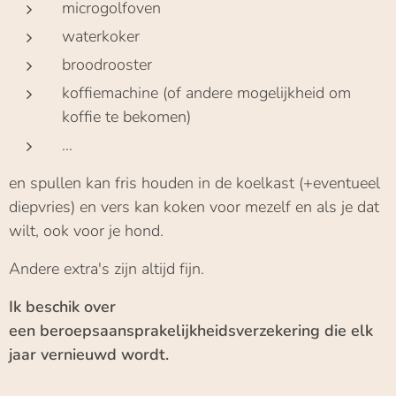
microgolfoven
waterkoker
broodrooster
koffiemachine (of andere mogelijkheid om
koffie te bekomen)
…
en spullen kan fris houden in de koelkast (+eventueel
diepvries) en vers kan koken voor mezelf en als je dat
wilt, ook voor je hond.
Andere extra's zijn altijd fijn.
Ik beschik over
een beroepsaansprakelijkheidsverzekering die elk
jaar vernieuwd wordt.