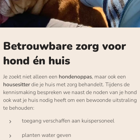
Betrouwbare zorg voor
hond én huis
Je zoekt niet alleen een
hondenoppas
, maar ook een
housesitter
die je huis met zorg behandelt. Tijdens de
kennismaking bespreken we naast de noden van je hond
ook wat je huis nodig heeft om een bewoonde uitstraling
te behouden:
toegang verschaffen aan kuispersoneel
planten water geven