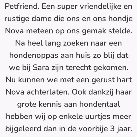
Petfriend. Een super vriendelijke en
rustige dame die ons en ons hondje
Nova meteen op ons gemak stelde.
Na heel lang zoeken naar een
hondenoppas aan huis zo blij dat
we bij Sara zijn terecht gekomen.
Nu kunnen we met een gerust hart
Nova achterlaten. Ook dankzij haar
grote kennis aan hondentaal
hebben wij op enkele uurtjes meer
bijgeleerd dan in de voorbije 3 jaar.