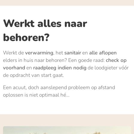
Werkt alles naar
behoren?
Werkt de
verwarming
, het
sanitair
en
alle aflopen
elders in huis naar behoren? Een goede raad:
check op
voorhand
en
raadpleeg indien nodig
de loodgieter vóór
de opdracht van start gaat.
Een acuut, doch aanslepend probleem op afstand
oplossen is niet optimaal hé…