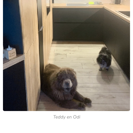
Teddy en Odi