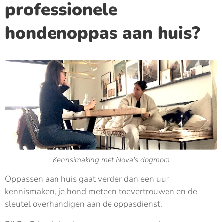
professionele
hondenoppas aan huis?
Kennsimaking met Nova's dogmom
Oppassen aan huis gaat verder dan een uur
kennismaken, je hond meteen toevertrouwen en de
sleutel overhandigen aan de oppasdienst.