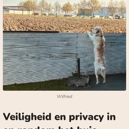
Wilfried
Veiligheid en privacy in