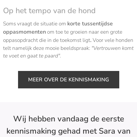
Op het tempo van de hond
korte tussentijdse
Soms vraagt de situatie om
oppasmomenten
om toe te groeien naar een grote
.
oppasopdracht die in de toekomst ligt
Voor vele honden
telt namelijk deze mooie beeldspraak:
"Vertrouwen komt
te voet en gaat te paard".
MEER OVER DE KENNISMAKING
Wij hebben vandaag de eerste
kennismaking gehad met Sara van