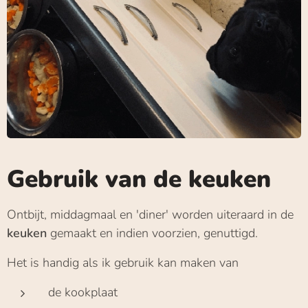
Gebruik van de keuken
Ontbijt, middagmaal en 'diner' worden uiteraard in de
keuken
gemaakt en indien voorzien, genuttigd.
Het is handig als ik gebruik kan maken van
de kookplaat