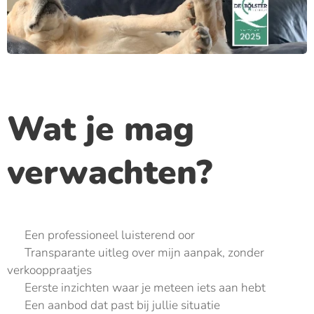
Wat je mag
verwachten?
✔️ Een professioneel luisterend oor
✔️ Transparante uitleg over mijn aanpak, zonder
verkooppraatjes
✔️ Eerste inzichten waar je meteen iets aan hebt
✔️ Een aanbod dat past bij jullie situatie