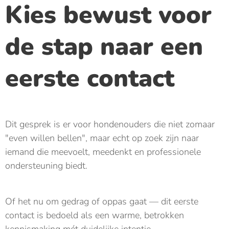
Kies bewust voor
de stap naar een
eerste contact
Dit gesprek is er voor hondenouders die niet zomaar
"even willen bellen", maar echt op zoek zijn naar
iemand die meevoelt, meedenkt en professionele
ondersteuning biedt.
Of het nu om gedrag of oppas gaat — dit eerste
contact is bedoeld als een warme, betrokken
kennismaking mét duidelijke intentie.