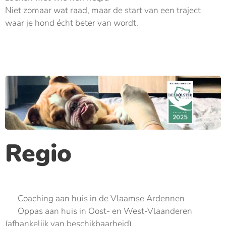
Niet zomaar wat raad, maar de start van een traject
waar je hond écht beter van wordt.
Regio
🟡 Coaching aan huis in de Vlaamse Ardennen
🟡 Oppas aan huis in Oost- en West-Vlaanderen
(afhankelijk van beschikbaarheid)