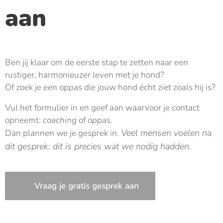
aan
Ben jij klaar om de eerste stap te zetten naar een
rustiger, harmonieuzer leven met je hond?
Of zoek je een oppas die jouw hond écht ziet zoals hij is?
Vul het formulier in en geef aan waarvoor je contact
opneemt:
coaching
of
oppas
.
Veel mensen voelen na
Dan plannen we je gesprek in.
dit gesprek: dit is precies wat we nodig hadden.
📞 Vraag je gratis gesprek aan