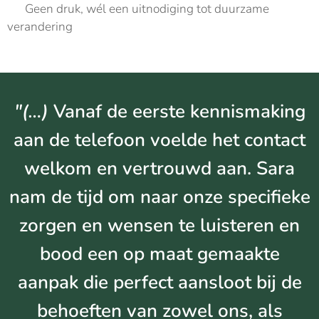
✔️ Geen druk, wél een uitnodiging tot duurzame
verandering
"(…)
Vanaf de eerste kennismaking
aan de telefoon voelde het contact
welkom en vertrouwd aan. Sara
nam de tijd om naar onze specifieke
zorgen en wensen te luisteren en
bood een op maat gemaakte
aanpak die perfect aansloot bij de
behoeften van zowel ons, als