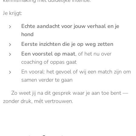
Je krijgt:
Echte aandacht voor jouw verhaal en je
hond
Eerste inzichten die je op weg zetten
Een voorstel op maat
, of het nu over
coaching of oppas gaat
En vooral: het gevoel of wij een match zijn om
samen verder te gaan
👉 Zo weet jij na dit gesprek waar je aan toe bent —
zonder druk, mét vertrouwen.