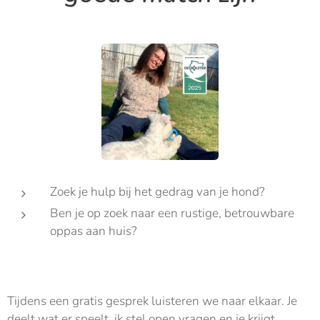
Zoek je hulp bij het gedrag van je hond?
Ben je op zoek naar een rustige, betrouwbare
oppas aan huis?
Tijdens een gratis gesprek luisteren we naar elkaar. Je
deelt wat er speelt, ik stel open vragen en je krijgt