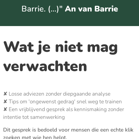
Barrie. (…)"
An van Barrie
Wat je niet mag
verwachten
✘ Losse adviezen zonder diepgaande analyse
✘ Tips om 'ongewenst gedrag' snel weg te trainen
✘ Een vrijblijvend gesprek als kennismaking zonder
intentie tot samenwerking
Dit gesprek is bedoeld voor mensen die een echte klik
zoeken met wie hen helpt.