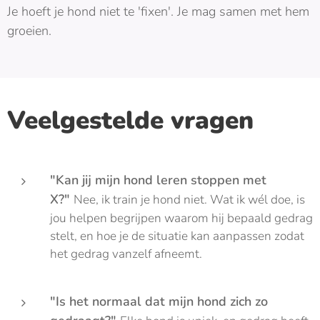
Je hoeft je hond niet te 'fixen'. Je mag samen met hem
groeien.
Veelgestelde vragen
"Kan jij mijn hond leren stoppen met
X?"
Nee, ik train je hond niet. Wat ik wél doe, is
jou helpen begrijpen waarom hij bepaald gedrag
stelt, en hoe je de situatie kan aanpassen zodat
het gedrag vanzelf afneemt.
"Is het normaal dat mijn hond zich zo