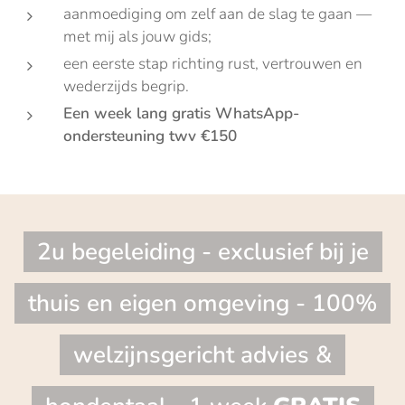
aanmoediging om zelf aan de slag te gaan —
met mij als jouw gids;
een eerste stap richting rust, vertrouwen en
wederzijds begrip.
Een week lang gratis WhatsApp-
ondersteuning twv €150
2u begeleiding - exclusief bij je
thuis en eigen omgeving - 100%
welzijnsgericht advies &