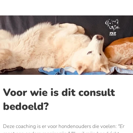
Voor wie is dit consult
bedoeld?
Deze coaching is er voor hondenouders die voelen:
"Er