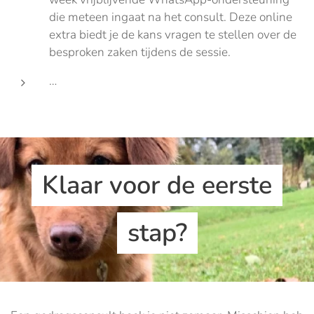
die meteen ingaat na het consult. Deze online
extra biedt je de kans vragen te stellen over de
besproken zaken tijdens de sessie.
…
Klaar voor de eerste
stap?