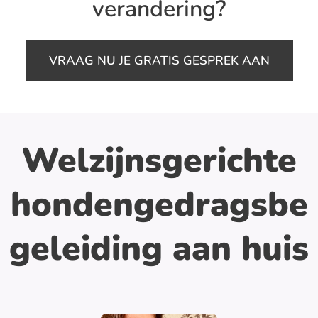
verandering?
VRAAG NU JE GRATIS GESPREK AAN
Welzijnsgerichte
hondengedragsbe
geleiding aan huis