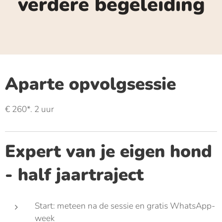
verdere begeleiding
Aparte opvolgsessie
€ 260*. 2 uur
Expert van je eigen hond
- half jaartraject
Start: meteen na de sessie en gratis WhatsApp-
week