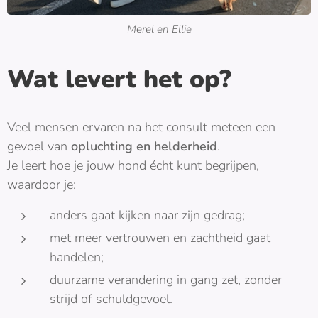
Merel en Ellie
Wat levert het op?
Veel mensen ervaren na het consult meteen een
gevoel van
opluchting en helderheid
.
Je leert hoe je jouw hond écht kunt begrijpen,
waardoor je:
anders gaat kijken naar zijn gedrag;
met meer vertrouwen en zachtheid gaat
handelen;
duurzame verandering in gang zet, zonder
strijd of schuldgevoel.